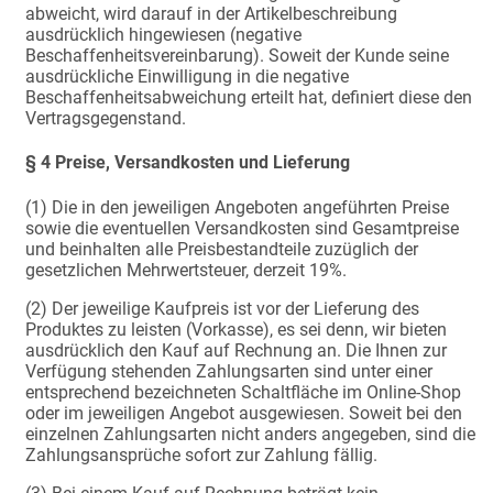
abweicht, wird darauf in der Artikelbeschreibung
ausdrücklich hingewiesen (negative
Beschaffenheitsvereinbarung). Soweit der Kunde seine
ausdrückliche Einwilligung in die negative
Beschaffenheitsabweichung erteilt hat, definiert diese den
Vertragsgegenstand.
§ 4 Preise, Versandkosten und Lieferung
(1) Die in den jeweiligen Angeboten angeführten Preise
sowie die eventuellen Versandkosten sind Gesamtpreise
und beinhalten alle Preisbestandteile zuzüglich der
gesetzlichen Mehrwertsteuer, derzeit 19%.
(2) Der jeweilige Kaufpreis ist vor der Lieferung des
Produktes zu leisten (Vorkasse), es sei denn, wir bieten
ausdrücklich den Kauf auf Rechnung an. Die Ihnen zur
Verfügung stehenden Zahlungsarten sind unter einer
entsprechend bezeichneten Schaltfläche im Online-Shop
oder im jeweiligen Angebot ausgewiesen. Soweit bei den
einzelnen Zahlungsarten nicht anders angegeben, sind die
Zahlungsansprüche sofort zur Zahlung fällig.