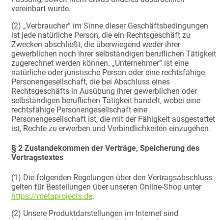
vereinbart wurde.
(2) „Verbraucher“ im Sinne dieser Geschäftsbedingungen
ist jede natürliche Person, die ein Rechtsgeschäft zu
Zwecken abschließt, die überwiegend weder ihrer
gewerblichen noch ihrer selbständigen beruflichen Tätigkeit
zugerechnet werden können. „Unternehmer“ ist eine
natürliche oder juristische Person oder eine rechtsfähige
Personengesellschaft, die bei Abschluss eines
Rechtsgeschäfts in Ausübung ihrer gewerblichen oder
selbständigen beruflichen Tätigkeit handelt, wobei eine
rechtsfähige Personengesellschaft eine
Personengesellschaft ist, die mit der Fähigkeit ausgestattet
ist, Rechte zu erwerben und Verbindlichkeiten einzugehen.
§ 2 Zustandekommen der Verträge, Speicherung des
Vertragstextes
(1) Die folgenden Regelungen über den Vertragsabschluss
gelten für Bestellungen über unseren Online-Shop unter
https://metaprojects.de
.
(2) Unsere Produktdarstellungen im Internet sind