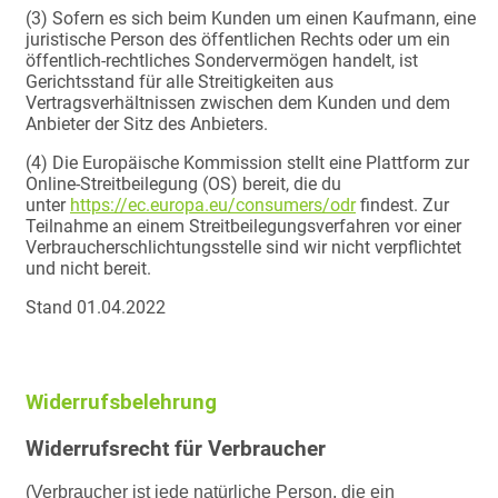
(3) Sofern es sich beim Kunden um einen Kaufmann, eine
juristische Person des öffentlichen Rechts oder um ein
öffentlich-rechtliches Sondervermögen handelt, ist
Gerichtsstand für alle Streitigkeiten aus
Vertragsverhältnissen zwischen dem Kunden und dem
Anbieter der Sitz des Anbieters.
(4) Die Europäische Kommission stellt eine Plattform zur
Online-Streitbeilegung (OS) bereit, die du
unter
https://ec.europa.eu/consumers/odr
findest. Zur
Teilnahme an einem Streitbeilegungsverfahren vor einer
Verbraucherschlichtungsstelle sind wir nicht verpflichtet
und nicht bereit.
Stand 01.04.2022
Widerrufsbelehrung
Widerrufsrecht für Verbraucher
(Verbraucher ist jede natürliche Person, die ein