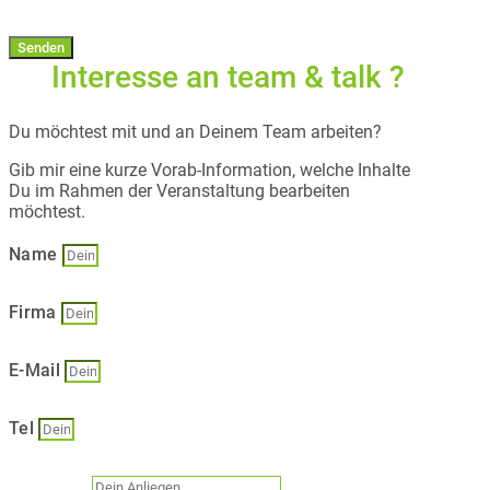
Senden
Interesse an team & talk ?
Du möchtest mit und an Deinem Team arbeiten?
Gib mir eine kurze Vorab-Information, welche Inhalte
Du im Rahmen der Veranstaltung bearbeiten
möchtest.
Name
Firma
E-Mail
Tel