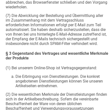
abbrechen, das Browserfenster schließen und den Vorgang
wiederholen.
(7) Die Abwicklung der Bestellung und Übermittlung aller
im Zusammenhang mit dem Vertragsschluss
erforderlichen Informationen erfolgt per E-Mail zum Teil
automatisiert. Sie haben deshalb sicherzustellen, dass die
von Ihnen bei uns hinterlegte E-Mail-Adresse zutreffend ist,
der Empfang der E-Mails technisch sichergestellt und
insbesondere nicht durch SPAM-Filter verhindert wird.
§ 3 Gegenstand des Vertrages und wesentliche Merkmale
der Produkte
(1) Bei unserem Online-Shop ist Vertragsgegenstand:
Die Erbringung von Dienstleistungen. Die konkret
angebotenen Dienstleistungen können Sie unseren
Artikelseiten entnehmen.
(2) Die wesentlichen Merkmale der Dienstleistungen finden
sich in der Artikelbeschreibung. Sofern die vereinbarte
Beschaffenheit der Ware von deren üblichen
Beschaffenheit und Verwendungsvoraussetzungen