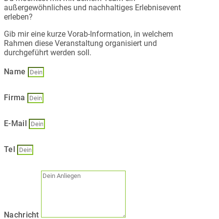
außergewöhnliches und nachhaltiges Erlebnisevent
erleben?
Gib mir eine kurze Vorab-Information, in welchem
Rahmen diese Veranstaltung organisiert und
durchgeführt werden soll.
Name
Firma
E-Mail
Tel
Nachricht