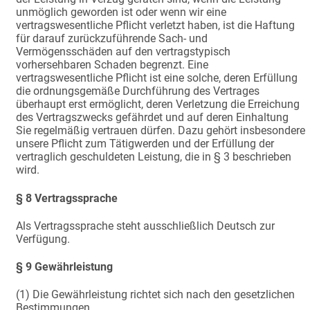
unmöglich geworden ist oder wenn wir eine
vertragswesentliche Pflicht verletzt haben, ist die Haftung
für darauf zurückzuführende Sach- und
Vermögensschäden auf den vertragstypisch
vorhersehbaren Schaden begrenzt. Eine
vertragswesentliche Pflicht ist eine solche, deren Erfüllung
die ordnungsgemäße Durchführung des Vertrages
überhaupt erst ermöglicht, deren Verletzung die Erreichung
des Vertragszwecks gefährdet und auf deren Einhaltung
Sie regelmäßig vertrauen dürfen. Dazu gehört insbesondere
unsere Pflicht zum Tätigwerden und der Erfüllung der
vertraglich geschuldeten Leistung, die in § 3 beschrieben
wird.
§ 8 Vertragssprache
Als Vertragssprache steht ausschließlich Deutsch zur
Verfügung.
§ 9 Gewährleistung
(1) Die Gewährleistung richtet sich nach den gesetzlichen
Bestimmungen.