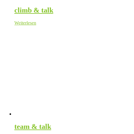
climb & talk
Weiterlesen
team & talk