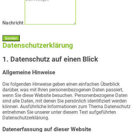
Nachricht
Senden
Datenschutzerklärung​
1. Datenschutz auf einen Blick
Allgemeine Hinweise
Die folgenden Hinweise geben einen einfachen Überblick
darüber, was mit Ihren personenbezogenen Daten passiert,
wenn Sie diese Website besuchen. Personenbezogene Daten
sind alle Daten, mit denen Sie persönlich identifiziert werden
können. Ausführliche Informationen zum Thema Datenschutz
entnehmen Sie unserer unter diesem Text aufgeführten
Datenschutzerklärung.
Datenerfassung auf dieser Website