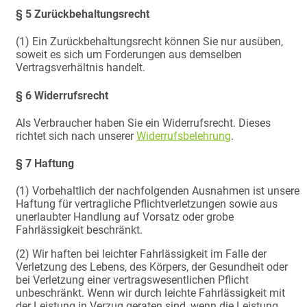
§ 5 Zurückbehaltungsrecht
(1) Ein Zurückbehaltungsrecht können Sie nur ausüben,
soweit es sich um Forderungen aus demselben
Vertragsverhältnis handelt.
§ 6 Widerrufsrecht
Als Verbraucher haben Sie ein Widerrufsrecht. Dieses
richtet sich nach unserer
Widerrufsbelehrung
.
§ 7 Haftung
(1) Vorbehaltlich der nachfolgenden Ausnahmen ist unsere
Haftung für vertragliche Pflichtverletzungen sowie aus
unerlaubter Handlung auf Vorsatz oder grobe
Fahrlässigkeit beschränkt.
(2) Wir haften bei leichter Fahrlässigkeit im Falle der
Verletzung des Lebens, des Körpers, der Gesundheit oder
bei Verletzung einer vertragswesentlichen Pflicht
unbeschränkt. Wenn wir durch leichte Fahrlässigkeit mit
der Leistung in Verzug geraten sind, wenn die Leistung