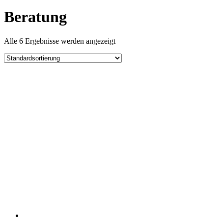
Beratung
Alle 6 Ergebnisse werden angezeigt