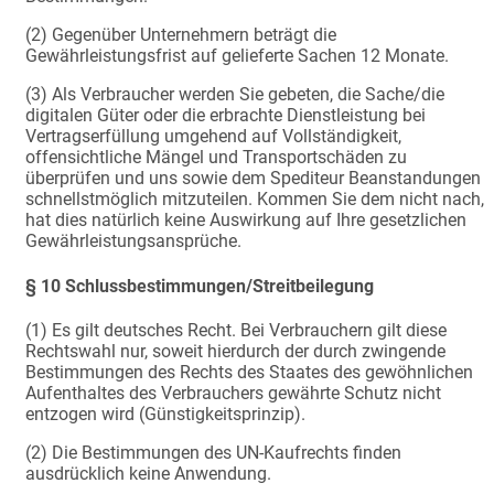
(2) Gegenüber Unternehmern beträgt die
Gewährleistungsfrist auf gelieferte Sachen 12 Monate.
(3) Als Verbraucher werden Sie gebeten, die Sache/die
digitalen Güter oder die erbrachte Dienstleistung bei
Vertragserfüllung umgehend auf Vollständigkeit,
offensichtliche Mängel und Transportschäden zu
überprüfen und uns sowie dem Spediteur Beanstandungen
schnellstmöglich mitzuteilen. Kommen Sie dem nicht nach,
hat dies natürlich keine Auswirkung auf Ihre gesetzlichen
Gewährleistungsansprüche.
§ 10 Schlussbestimmungen/Streitbeilegung
(1) Es gilt deutsches Recht. Bei Verbrauchern gilt diese
Rechtswahl nur, soweit hierdurch der durch zwingende
Bestimmungen des Rechts des Staates des gewöhnlichen
Aufenthaltes des Verbrauchers gewährte Schutz nicht
entzogen wird (Günstigkeitsprinzip).
(2) Die Bestimmungen des UN-Kaufrechts finden
ausdrücklich keine Anwendung.