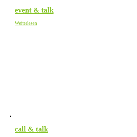
event & talk
Weiterlesen
call & talk